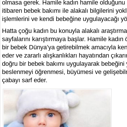
olmasa gerek. Hamile kadın hamile olduğunu
itibaren bebek bakımı ile alakalı bilgilerini yo
işlemlerini ve kendi bebeğine uygulayacağı yö
Hatta çoğu kadın bu konuyla alakalı araştırma
sayfalarını karıştırmaya başlar. Hamile kadın ön
bir bebek Dünya’ya getirebilmek amacıyla ke
eder ve zararlı alışkanlıkları hayatından çıka
doğru bir bebek bakımı uygulayarak bebeğini 
beslenmeyi öğrenmesi, büyümesi ve gelişebilm
çabayı sarf eder.