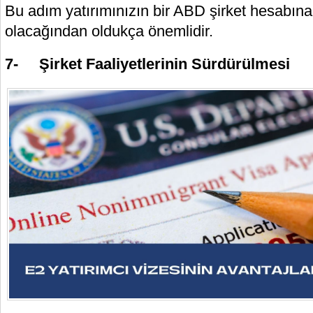
Bu adım yatırımınızın bir ABD şirket hesabına y
olacağından oldukça önemlidir.
7- Şirket Faaliyetlerinin Sürdürülmesi