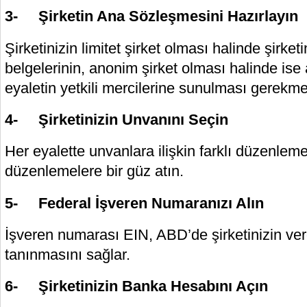
3- Şirketin Ana Sözleşmesini Hazırlayın
Şirketinizin limitet şirket olması halinde şirketi
belgelerinin, anonim şirket olması halinde ise
eyaletin yetkili mercilerine sunulması gerekme
4- Şirketinizin Unvanını Seçin
Her eyalette unvanlara ilişkin farklı düzenlem
düzenlemelere bir güz atın.
5- Federal İşveren Numaranızı Alın
İşveren numarası EIN, ABD’de şirketinizin ver
tanınmasını sağlar.
6- Şirketinizin Banka Hesabını Açın