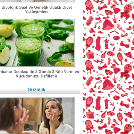
Biyolojik Saat Ve Genetik Odaklı Diyet
Yaklaşımları
bahar Detoksu ile 3 Günde 2 Kilo Verin ve
Vücudunuzu Hafifletin
Güzellik