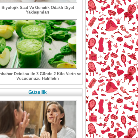
Biyolojik Saat Ve Genetik Odaklı Diyet
Yaklaşımları
bahar Detoksu ile 3 Günde 2 Kilo Verin ve
Vücudunuzu Hafifletin
Güzellik