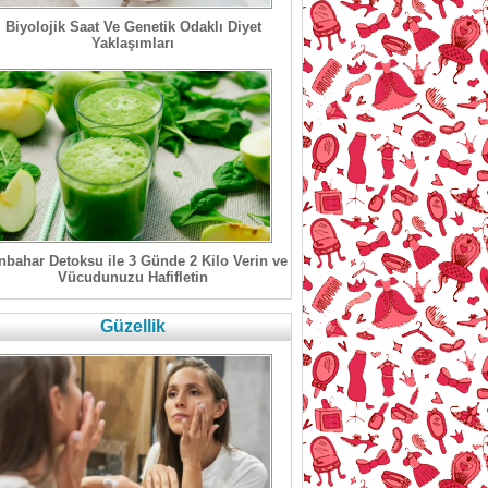
Biyolojik Saat Ve Genetik Odaklı Diyet
Yaklaşımları
bahar Detoksu ile 3 Günde 2 Kilo Verin ve
Vücudunuzu Hafifletin
Güzellik