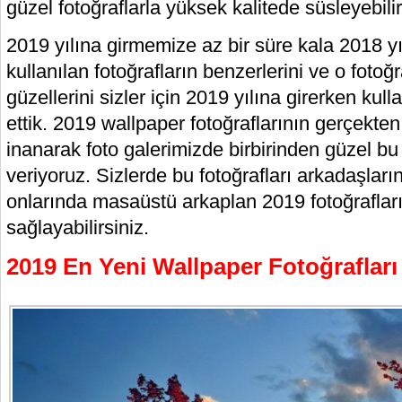
güzel fotoğraflarla yüksek kalitede süsleyebilir
2019 yılına girmemize az bir süre kala 2018 yı
kullanılan fotoğrafların benzerlerini ve o foto
güzellerini sizler için 2019 yılına girerken kul
ettik. 2019 wallpaper fotoğraflarının gerçekt
inanarak foto galerimizde birbirinden güzel bu 
veriyoruz. Sizlerde bu fotoğrafları arkadaşları
onlarında masaüstü arkaplan 2019 fotoğraflar
sağlayabilirsiniz.
2019 En Yeni Wallpaper Fotoğrafları