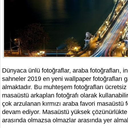
Dünyaca ünlü fotoğraflar, araba fotoğrafları, 
sahneler 2019 en yeni wallpaper fotoğrafları ga
almaktadır. Bu muhteşem fotoğrafları ücretsiz 
masaüstü arkaplan fotoğrafı olarak kullanabilir
çok arzulanan kırmızı araba favori masaüstü f
devam ediyor. Masaüstü yüksek çözünürlükte a
arasında olmazsa olmazlar arasında yer almak