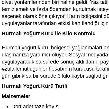
diyet yöntemlerinden biri haline geldi. Yaz tat
temizlemek ve fazla ödemden kurtulmak isteyen
seçenek olarak öne çıkıyor. Karın bölgesini dü
uygulayanlar tarafından etkisi kanıtlandığı için 
Hurmalı Yoğurt Kürü ile Kilo Kontrolü
Hurmalı yoğurt kürü, bölgesel yağlanmaları ön
ulaşmanıza yardımcı oluyor. Sosyal medyada b
uygulayarak kısa sürede sonuç aldıklarını payl
#zulallemutlugunler hesabının kurucusu tarafın
gün gibi kısa bir sürede 3 kilo kaybı sağladığı 
Hurmalı Yoğurt Kürü Tarifi
Malzemeler
Dört adet taze kayısı