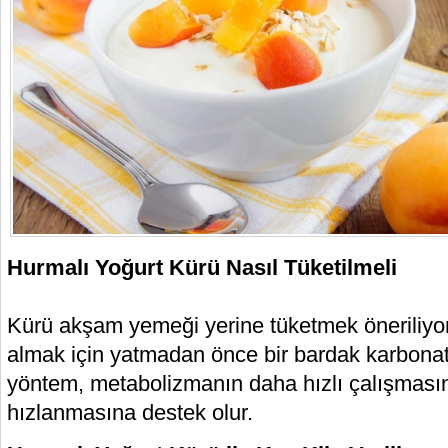
Hurmalı Yoğurt Kürü Nasıl Tüketilmeli
Kürü akşam yemeği yerine tüketmek öneriliyor
almak için yatmadan önce bir bardak karbonatlı
yöntem, metabolizmanın daha hızlı çalışmasın
hızlanmasına destek olur.