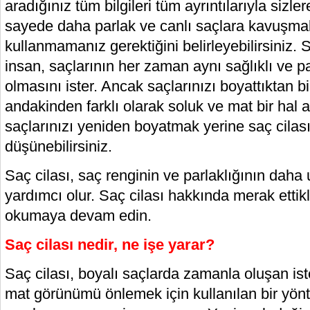
aradığınız tüm bilgileri tüm ayrıntılarıyla sizl
sayede daha parlak ve canlı saçlara kavuşmak 
kullanmamanız gerektiğini belirleyebilirsiniz. 
insan, saçlarının her zaman aynı sağlıklı ve 
olmasını ister. Ancak saçlarınızı boyattıktan bi
andakinden farklı olarak soluk ve mat bir hal a
saçlarınızı yeniden boyatmak yerine saç cilas
düşünebilirsiniz.
Saç cilası, saç renginin ve parlaklığının dah
yardımcı olur. Saç cilası hakkında merak ettikl
okumaya devam edin.
Saç cilası nedir, ne işe yarar?
Saç cilası, boyalı saçlarda zamanla oluşan i
mat görünümü önlemek için kullanılan bir yönt