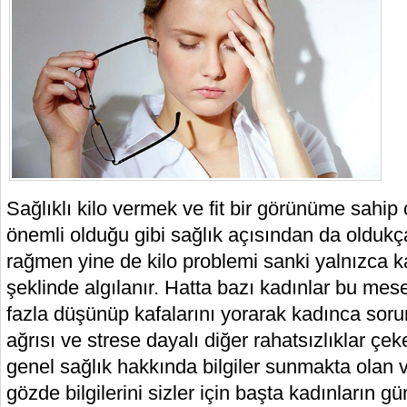
Sağlıklı kilo vermek ve fit bir görünüme sahip
önemli olduğu gibi sağlık açısından da olduk
rağmen yine de kilo problemi sanki yalnızca k
şeklinde algılanır. Hatta bazı kadınlar bu mes
fazla düşünüp kafalarını yorarak kadınca soru
ağrısı ve strese dayalı diğer rahatsızlıklar çek
genel sağlık hakkında bilgiler sunmakta olan
gözde bilgilerini sizler için başta kadınların g