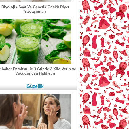
Biyolojik Saat Ve Genetik Odaklı Diyet
Yaklaşımları
bahar Detoksu ile 3 Günde 2 Kilo Verin ve
Vücudunuzu Hafifletin
Güzellik