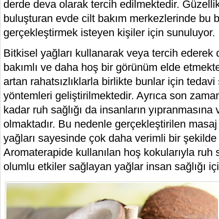
derde deva olarak tercih edilmektedir. Güzelli
buluşturan evde cilt bakım merkezlerinde bu b
gerçekleştirmek isteyen kişiler için sunuluyor.
Bitkisel yağları kullanarak veya tercih ederek 
bakımlı ve daha hoş bir görünüm elde etmekte
artan rahatsızlıklarla birlikte bunlar için tedavi
yöntemleri geliştirilmektedir. Ayrıca son zama
kadar ruh sağlığı da insanların yıpranmasın
olmaktadır. Bu nedenle gerçekleştirilen masaj
yağları sayesinde çok daha verimli bir şekilde g
Aromaterapide kullanılan hoş kokularıyla ruh 
olumlu etkiler sağlayan yağlar insan sağlığı iç