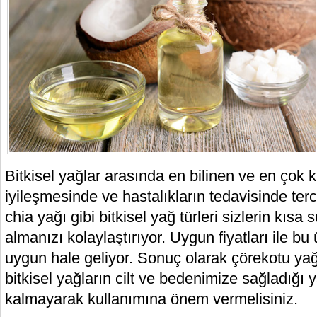
Bitkisel yağlar arasında en bilinen ve en çok k
iyileşmesinde ve hastalıkların tedavisinde terc
chia yağı gibi bitkisel yağ türleri sizlerin kısa
almanızı kolaylaştırıyor. Uygun fiyatları ile bu
uygun hale geliyor. Sonuç olarak çörekotu yağı
bitkisel yağların cilt ve bedenimize sağladığı y
kalmayarak kullanımına önem vermelisiniz.