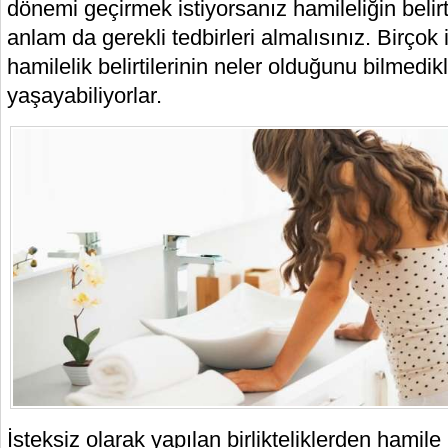
dönemi geçirmek istiyorsanız hamileliğin belirtil
anlam da gerekli tedbirleri almalısınız. Birçok 
hamilelik belirtilerinin neler olduğunu bilmedikl
yaşayabiliyorlar.
İsteksiz olarak yapılan birlikteliklerden hamile