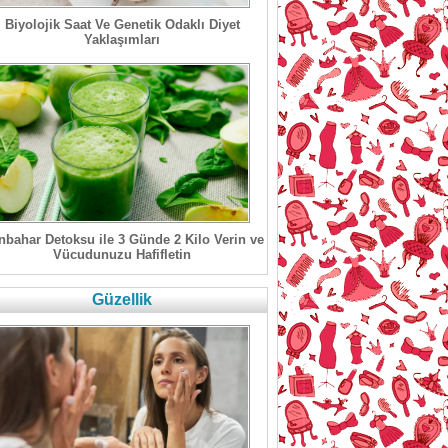
Biyolojik Saat Ve Genetik Odaklı Diyet
Yaklaşımları
bahar Detoksu ile 3 Günde 2 Kilo Verin ve
Vücudunuzu Hafifletin
Güzellik