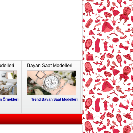
delleri
Bayan Saat Modelleri
 Örnekleri
Trend Bayan Saat Modelleri