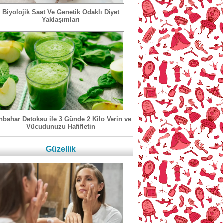
Biyolojik Saat Ve Genetik Odaklı Diyet
Yaklaşımları
bahar Detoksu ile 3 Günde 2 Kilo Verin ve
Vücudunuzu Hafifletin
Güzellik