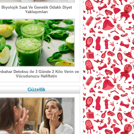
Biyolojik Saat Ve Genetik Odaklı Diyet
Yaklaşımları
bahar Detoksu ile 3 Günde 2 Kilo Verin ve
Vücudunuzu Hafifletin
Güzellik