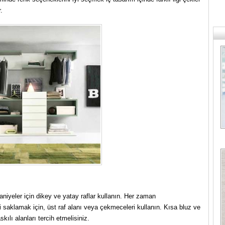
.
niyeler için dikey ve yatay raflar kullanın. Her zaman
 saklamak için, üst raf alanı veya çekmeceleri kullanın. Kısa bluz ve
kılı alanları tercih etmelisiniz.