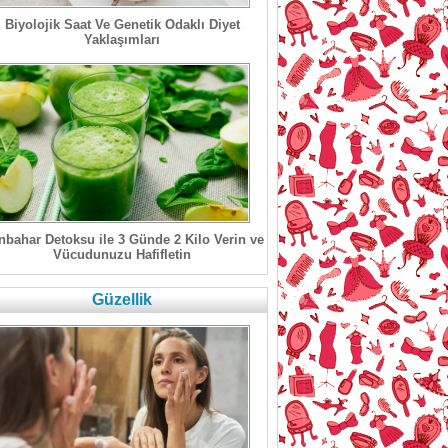
Biyolojik Saat Ve Genetik Odaklı Diyet
Yaklaşımları
bahar Detoksu ile 3 Günde 2 Kilo Verin ve
Vücudunuzu Hafifletin
Güzellik