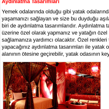
Aydınlatma Tasarımları
Yemek odalarında olduğu gibi yatak odalarınd
yaşamanızı sağlayan ve size bu duyduğu aşıl
biri de aydınlatma tasarımlarıdır. Aydınlatma 
üzerine özel olarak yapmanız ve yatağın özel 
sağlamanıza yardımcı olacaktır. Özel renkleri 
yapacağınız aydınlatma tasarımları ile yatak 
alanının ötesine geçirebilir, yatak odasının keyf