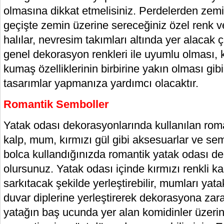
olmasına dikkat etmelisiniz. Perdelerden ze
geçişte zemin üzerine sereceğiniz özel renk 
halılar, nevresim takımları altında yer alacak 
genel dekorasyon renkleri ile uyumlu olması, k
kumaş özelliklerinin birbirine yakın olması gi
tasarımlar yapmanıza yardımcı olacaktır.
Romantik Semboller
Yatak odası dekorasyonlarında kullanılan rom
kalp, mum, kırmızı gül gibi aksesuarlar ve se
bolca kullandığınızda romantik yatak odası d
olursunuz. Yatak odası içinde kırmızı renkli ka
sarkıtacak şekilde yerleştirebilir, mumları ya
duvar diplerine yerleştirerek dekorasyona zarafe
yatağın baş ucunda yer alan komidinler üzerin