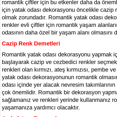
romantik çiftler için bu etkenler daha da önemli 
için yatak odası dekorasyonu öncelikle cazip 
olmak zorundadır. Romantik yatak odası deko
renkler evli çiftler için romantik yaşam alanla
odasının daha özel bir yaşam alanı olmasını d
Cazip Renk Demetleri
Romantik yatak odası dekorasyonu yapmak içi
başlayarak cazip ve cezbedici renkler seçme
renkleri olan kırmızı, ateş kırmızısı, pembe ve
yatak odası dekorasyonunun romantik olmasına
odası içinde yer alacak nevresim takımlarının
çok önemlidir. Romantik bir dekorasyon yapma
sağlamanız ve renkleri yerinde kullanmanız r
yaşamanıza yardımcı olacaktır.