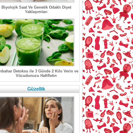
Biyolojik Saat Ve Genetik Odaklı Diyet
Yaklaşımları
bahar Detoksu ile 3 Günde 2 Kilo Verin ve
Vücudunuzu Hafifletin
Güzellik