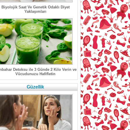
Biyolojik Saat Ve Genetik Odaklı Diyet
Yaklaşımları
bahar Detoksu ile 3 Günde 2 Kilo Verin ve
Vücudunuzu Hafifletin
Güzellik