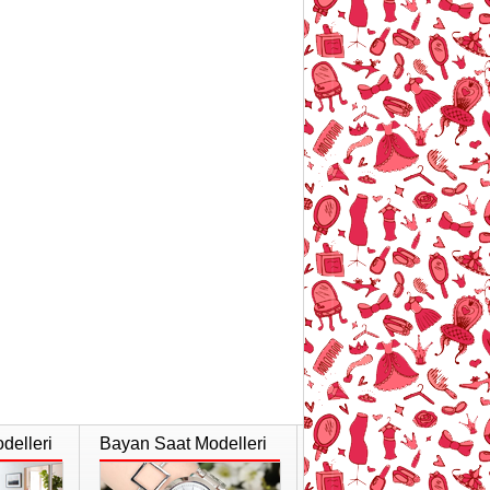
delleri
Bayan Saat Modelleri