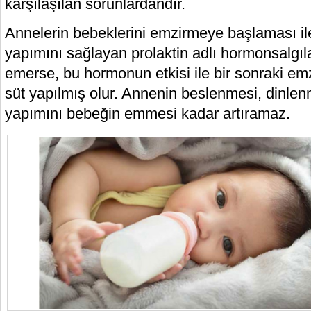
karşılaşılan sorunlardandır.
Annelerin bebeklerini emzirmeye başlaması ile
yapımını sağlayan prolaktin adlı hormonsalgıl
emerse, bu hormonun etkisi ile bir sonraki em
süt yapılmış olur. Annenin beslenmesi, dinlenm
yapımını bebeğin emmesi kadar artıramaz.