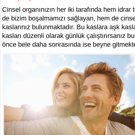
Cinsel organınızın her iki tarafında hem idrar
de bizim boşalmamızı sağlayan, hem de cinsel
kaslarınız bulunmaktadır. Bu kaslara aşk kaslar
kasları düzenli olarak günlük çalıştırırsanız b
önce bele daha sonrasında ise beyne gitmekte