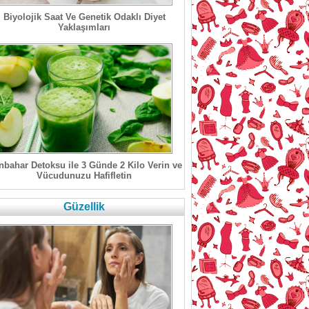
Biyolojik Saat Ve Genetik Odaklı Diyet
Yaklaşımları
bahar Detoksu ile 3 Günde 2 Kilo Verin ve
Vücudunuzu Hafifletin
Güzellik