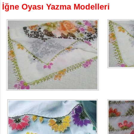
İğne Oyası Yazma Modelleri