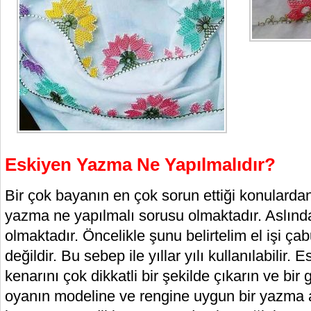
Eskiyen Yazma Ne Yapılmalıdır?
Bir çok bayanın en çok sorun ettiği konulardan
yazma ne yapılmalı sorusu olmaktadır. Aslında
olmaktadır. Öncelikle şunu belirtelim el işi ça
değildir. Bu sebep ile yıllar yılı kullanılabilir
kenarını çok dikkatli bir şekilde çıkarın ve bir
oyanın modeline ve rengine uygun bir yazma 