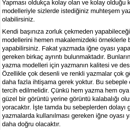
Yapması oldukça kolay olan ve kolay olduğu
modelleriyle sizlerde istediğiniz muhteşem y
olabilirsiniz.
Kendi başınıza zorluk çekmeden yapabileceği
modellerini hemen makalemizdeki örneklerle ba
yapabilirsiniz. Fakat yazmada iğne oyası yapa
gereken birkaç ayrıntı bulunmaktadır. Bunların
yazma modelleri için yazmanın kalitesi ve des
Özellikle çok desenli ve renkli yazmalar çok gös
daha fazla ihtişama gerek yoktur. Bu sebeple
tercih edilmelidir. Çünkü hem yazma hem oya
güzel bir görüntü yerine görüntü kalabalığı ol
yoracaktır. İşte tamda bu sebeplerden dolayı ge
yazmalarda kullanılması gereken iğne oyası
daha doğru olacaktır.