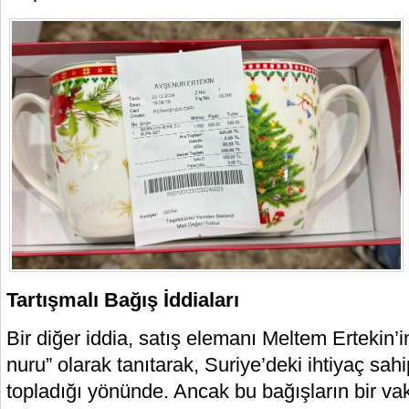
Tartışmalı Bağış İddiaları
Bir diğer iddia, satış elemanı Meltem Ertekin’i
nuru” olarak tanıtarak, Suriye’deki ihtiyaç sah
topladığı yönünde. Ancak bu bağışların bir va