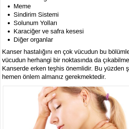
Meme
Sindirim Sistemi
Solunum Yolları
Karaciğer ve safra kesesi
Diğer organlar
Kanser hastalığını en çok vücudun bu bölümle
vücudun herhangi bir noktasında da çıkabilmek
Kanserde erken teşhis önemlidir. Bu yüzden şu
hemen önlem almanız gerekmektedir.