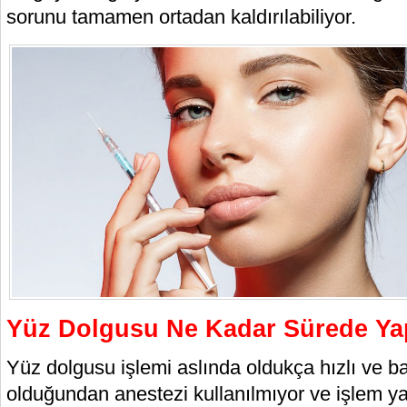
sorunu tamamen ortadan kaldırılabiliyor.
Yüz Dolgusu Ne Kadar Sürede Yap
Yüz dolgusu işlemi aslında oldukça hızlı ve ba
olduğundan anestezi kullanılmıyor ve işlem yap